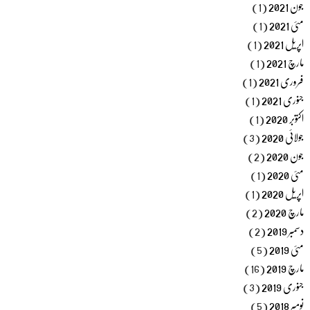
جون 2021
(1)
مئی 2021
(1)
اپریل 2021
(1)
مارچ 2021
(1)
فروری 2021
(1)
جنوری 2021
(1)
اکتوبر 2020
(1)
جولائی 2020
(3)
جون 2020
(2)
مئی 2020
(1)
اپریل 2020
(1)
مارچ 2020
(2)
دسمبر 2019
(2)
مئی 2019
(5)
مارچ 2019
(16)
جنوری 2019
(3)
نومبر 2018
(5)