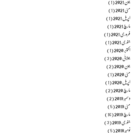
جون 2021
(1)
مئی 2021
(1)
اپریل 2021
(1)
مارچ 2021
(1)
فروری 2021
(1)
جنوری 2021
(1)
اکتوبر 2020
(1)
جولائی 2020
(3)
جون 2020
(2)
مئی 2020
(1)
اپریل 2020
(1)
مارچ 2020
(2)
دسمبر 2019
(2)
مئی 2019
(5)
مارچ 2019
(16)
جنوری 2019
(3)
نومبر 2018
(5)