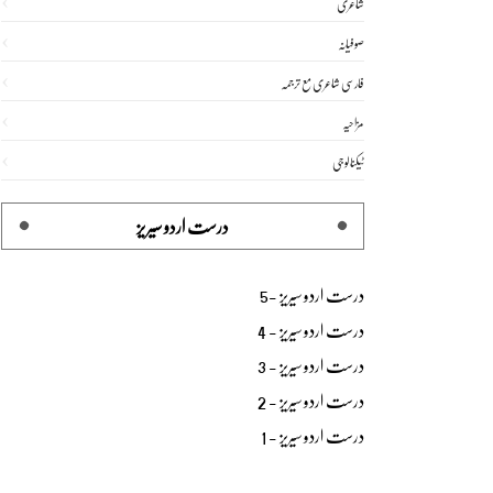
شاعری
صوفیانہ
فارسی شاعری مع ترجمہ
مزاحیہ
ٹیکنالوجی
درست اردو سیریز
درست اردو سیریز -5
درست اردو سیریز - 4
درست اردو سیریز - 3
درست اردو سیریز - 2
درست اردو سیریز - 1