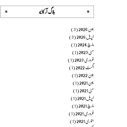
بلاگ آرکائیو
جون 2026
(3)
اپریل 2026
(3)
مارچ 2024
(1)
مئی 2023
(1)
فروری 2023
(1)
اگست 2022
(1)
جون 2022
(1)
جون 2021
(1)
مئی 2021
(1)
اپریل 2021
(1)
مارچ 2021
(1)
فروری 2021
(1)
جنوری 2021
(1)