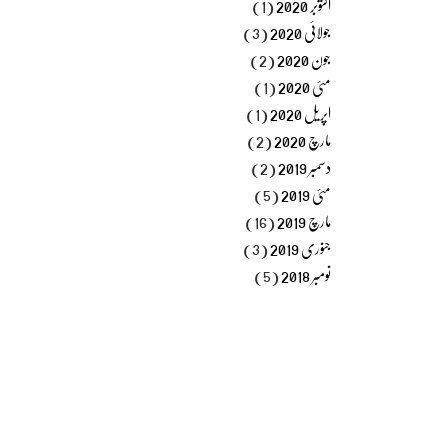
اکتوبر 2020
(1)
جولائی 2020
(3)
جون 2020
(2)
مئی 2020
(1)
اپریل 2020
(1)
مارچ 2020
(2)
دسمبر 2019
(2)
مئی 2019
(5)
مارچ 2019
(16)
جنوری 2019
(3)
نومبر 2018
(5)