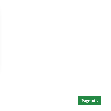
Page 1 of 5