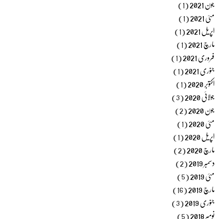
جون 2021
(1)
مئی 2021
(1)
اپریل 2021
(1)
مارچ 2021
(1)
فروری 2021
(1)
جنوری 2021
(1)
اکتوبر 2020
(1)
جولائی 2020
(3)
جون 2020
(2)
مئی 2020
(1)
اپریل 2020
(1)
مارچ 2020
(2)
دسمبر 2019
(2)
مئی 2019
(5)
مارچ 2019
(16)
جنوری 2019
(3)
نومبر 2018
(5)