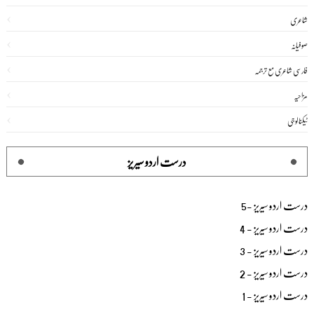
شاعری
صوفیانہ
فارسی شاعری مع ترجمہ
مزاحیہ
ٹیکنالوجی
درست اردو سیریز
درست اردو سیریز -5
درست اردو سیریز - 4
درست اردو سیریز - 3
درست اردو سیریز - 2
درست اردو سیریز - 1