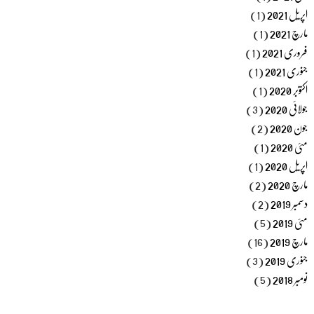
اپریل 2021
(1)
مارچ 2021
(1)
فروری 2021
(1)
جنوری 2021
(1)
اکتوبر 2020
(1)
جولائی 2020
(3)
جون 2020
(2)
مئی 2020
(1)
اپریل 2020
(1)
مارچ 2020
(2)
دسمبر 2019
(2)
مئی 2019
(5)
مارچ 2019
(16)
جنوری 2019
(3)
نومبر 2018
(5)