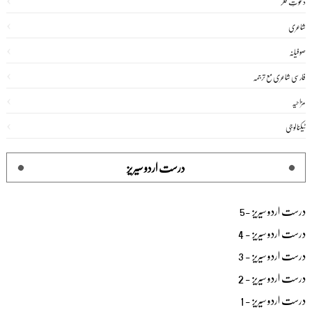
دعوتِ فکر
شاعری
صوفیانہ
فارسی شاعری مع ترجمہ
مزاحیہ
ٹیکنالوجی
درست اردو سیریز
درست اردو سیریز -5
درست اردو سیریز - 4
درست اردو سیریز - 3
درست اردو سیریز - 2
درست اردو سیریز - 1