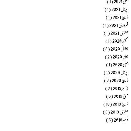
مئی 2021
(1)
اپریل 2021
(1)
مارچ 2021
(1)
فروری 2021
(1)
جنوری 2021
(1)
اکتوبر 2020
(1)
جولائی 2020
(3)
جون 2020
(2)
مئی 2020
(1)
اپریل 2020
(1)
مارچ 2020
(2)
دسمبر 2019
(2)
مئی 2019
(5)
مارچ 2019
(16)
جنوری 2019
(3)
نومبر 2018
(5)