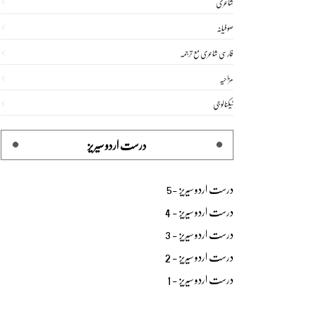
شاعری
صوفیانہ
فارسی شاعری مع ترجمہ
مزاحیہ
ٹیکنالوجی
درست اردو سیریز
درست اردو سیریز -5
درست اردو سیریز - 4
درست اردو سیریز - 3
درست اردو سیریز - 2
درست اردو سیریز - 1