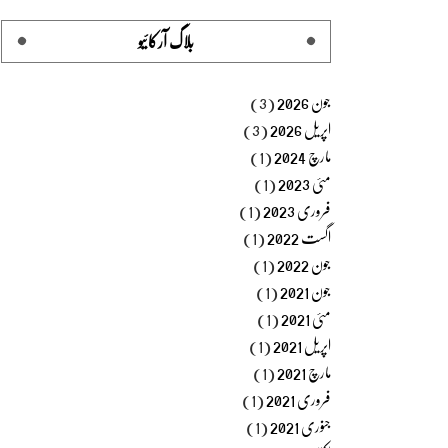
بلاگ آرکائیو
جون 2026
(3)
اپریل 2026
(3)
مارچ 2024
(1)
مئی 2023
(1)
فروری 2023
(1)
اگست 2022
(1)
جون 2022
(1)
جون 2021
(1)
مئی 2021
(1)
اپریل 2021
(1)
مارچ 2021
(1)
فروری 2021
(1)
جنوری 2021
(1)