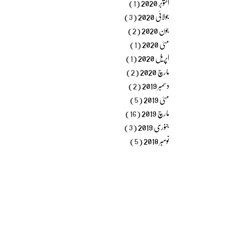
اکتوبر 2020
(1)
جولائی 2020
(3)
جون 2020
(2)
مئی 2020
(1)
اپریل 2020
(1)
مارچ 2020
(2)
دسمبر 2019
(2)
مئی 2019
(5)
مارچ 2019
(16)
جنوری 2019
(3)
نومبر 2018
(5)