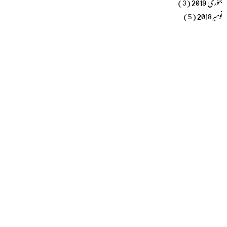
جنوری 2019
(3)
نومبر 2018
(5)