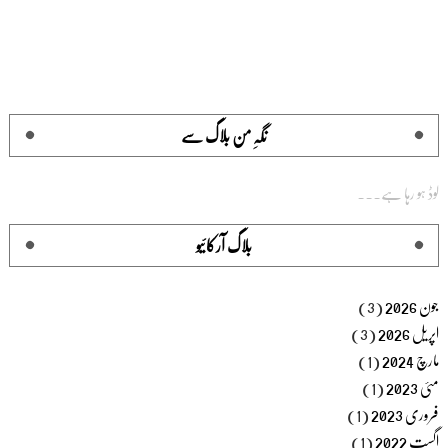
نگہِ من بلاگ سے
لوڈ ہو رہا ہے...
بلاگ آرکائیو
جون 2026
(3)
اپریل 2026
(3)
مارچ 2024
(1)
مئی 2023
(1)
فروری 2023
(1)
اگست 2022
(1)