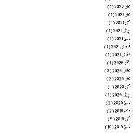
جون 2022
(1)
جون 2021
(1)
مئی 2021
(1)
اپریل 2021
(1)
مارچ 2021
(1)
فروری 2021
(1)
جنوری 2021
(1)
اکتوبر 2020
(1)
جولائی 2020
(3)
جون 2020
(2)
مئی 2020
(1)
اپریل 2020
(1)
مارچ 2020
(2)
دسمبر 2019
(2)
مئی 2019
(5)
مارچ 2019
(16)